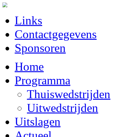
Links
Contactgegevens
Sponsoren
Home
Programma
Thuiswedstrijden
Uitwedstrijden
Uitslagen
Actueel