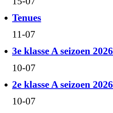
15-07
Tenues
11-07
3e klasse A seizoen 2026
10-07
2e klasse A seizoen 2026
10-07