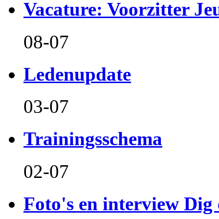
Vacature: Voorzitter J
08-07
Ledenupdate
03-07
Trainingsschema
02-07
Foto's en interview Dig 