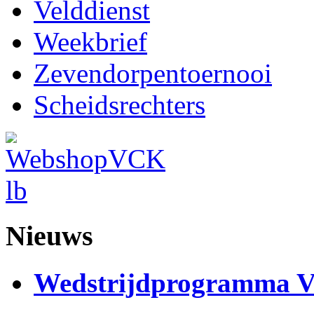
Velddienst
Weekbrief
Zevendorpentoernooi
Scheidsrechters
Nieuws
Wedstrijdprogramma 