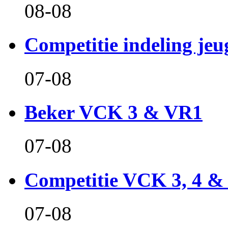
08-08
Competitie indeling jeu
07-08
Beker VCK 3 & VR1
07-08
Competitie VCK 3, 4 &
07-08