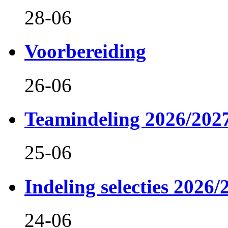
28-06
Voorbereiding
26-06
Teamindeling 2026/202
25-06
Indeling selecties 2026/
24-06