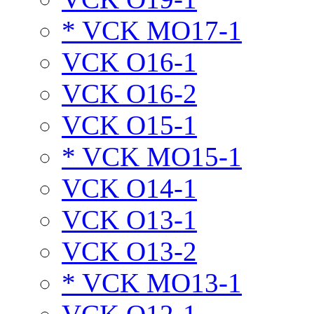
* VCK MO17-1
VCK O16-1
VCK O16-2
VCK O15-1
* VCK MO15-1
VCK O14-1
VCK O13-1
VCK O13-2
* VCK MO13-1