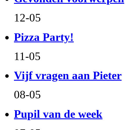
12-05
Pizza Party!
11-05
Vijf vragen aan Pieter
08-05
Pupil van de week