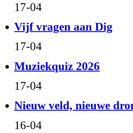
17-04
Vijf vragen aan Dig
17-04
Muziekquiz 2026
17-04
Nieuw veld, nieuwe dr
16-04