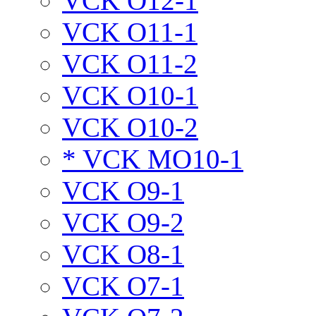
VCK O12-1
VCK O11-1
VCK O11-2
VCK O10-1
VCK O10-2
* VCK MO10-1
VCK O9-1
VCK O9-2
VCK O8-1
VCK O7-1