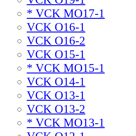
* VCK MO17-1
VCK O16-1
VCK O16-2
VCK O15-1
* VCK MO15-1
VCK O14-1
VCK O13-1
VCK O13-2
* VCK MO13-1