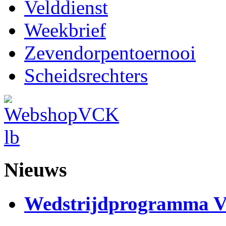
Velddienst
Weekbrief
Zevendorpentoernooi
Scheidsrechters
Nieuws
Wedstrijdprogramma 