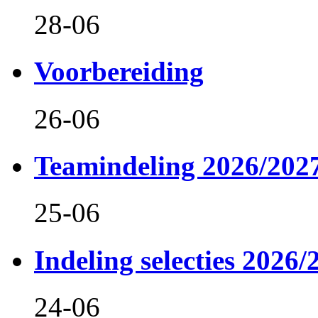
28-06
Voorbereiding
26-06
Teamindeling 2026/202
25-06
Indeling selecties 2026/
24-06