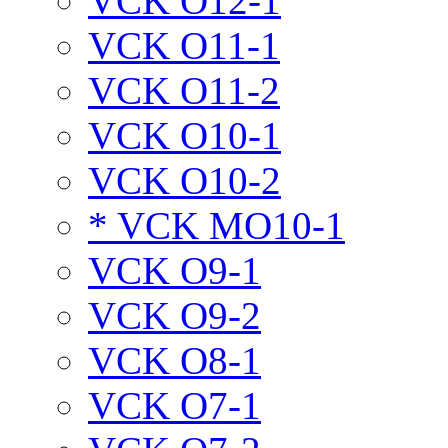
VCK O12-1
VCK O11-1
VCK O11-2
VCK O10-1
VCK O10-2
* VCK MO10-1
VCK O9-1
VCK O9-2
VCK O8-1
VCK O7-1