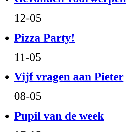
12-05
Pizza Party!
11-05
Vijf vragen aan Pieter
08-05
Pupil van de week