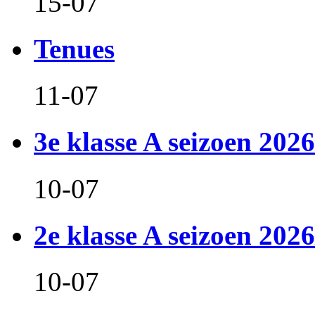
15-07
Tenues
11-07
3e klasse A seizoen 2026
10-07
2e klasse A seizoen 2026
10-07