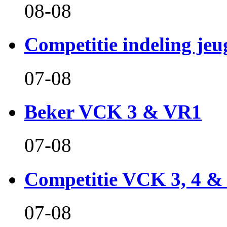
08-08
Competitie indeling jeu
07-08
Beker VCK 3 & VR1
07-08
Competitie VCK 3, 4 &
07-08