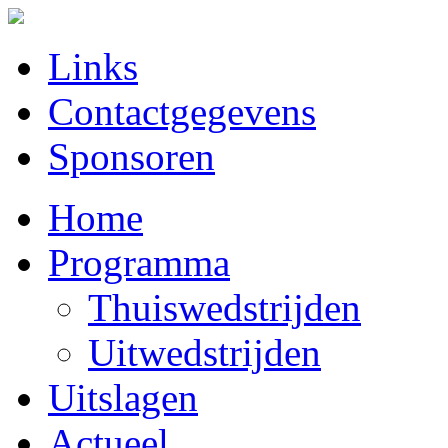
Links
Contactgegevens
Sponsoren
Home
Programma
Thuiswedstrijden
Uitwedstrijden
Uitslagen
Actueel