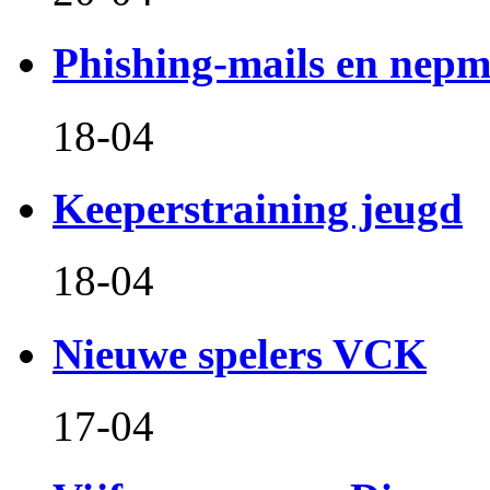
Phishing-mails en nepm
18-04
Keeperstraining jeugd
18-04
Nieuwe spelers VCK
17-04