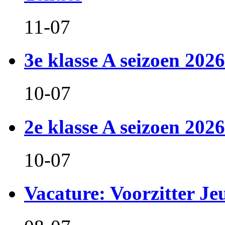
11-07
3e klasse A seizoen 2026
10-07
2e klasse A seizoen 2026
10-07
Vacature: Voorzitter J