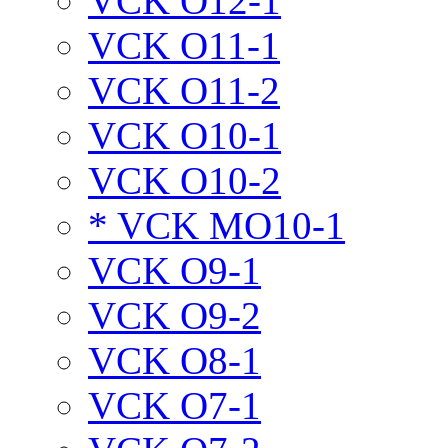
VCK O12-1
VCK O11-1
VCK O11-2
VCK O10-1
VCK O10-2
* VCK MO10-1
VCK O9-1
VCK O9-2
VCK O8-1
VCK O7-1