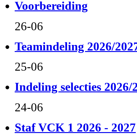
Voorbereiding
26-06
Teamindeling 2026/202
25-06
Indeling selecties 2026/
24-06
Staf VCK 1 2026 - 2027