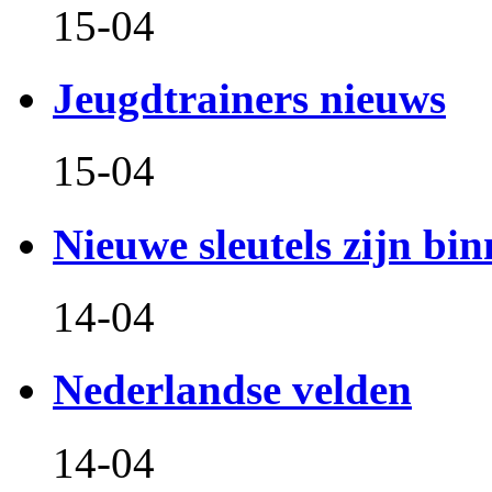
15-04
Jeugdtrainers nieuws
15-04
Nieuwe sleutels zijn bin
14-04
Nederlandse velden
14-04