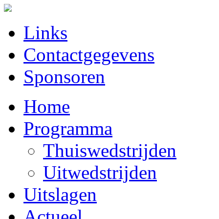
Links
Contactgegevens
Sponsoren
Home
Programma
Thuiswedstrijden
Uitwedstrijden
Uitslagen
Actueel