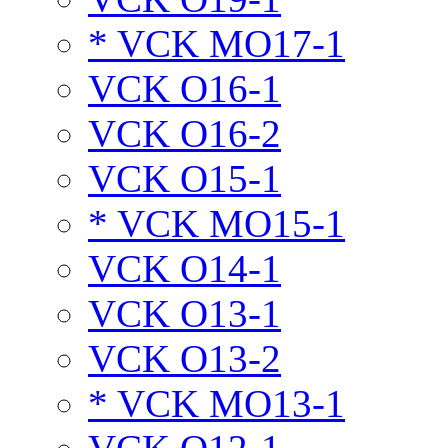
* VCK MO17-1
VCK O16-1
VCK O16-2
VCK O15-1
* VCK MO15-1
VCK O14-1
VCK O13-1
VCK O13-2
* VCK MO13-1