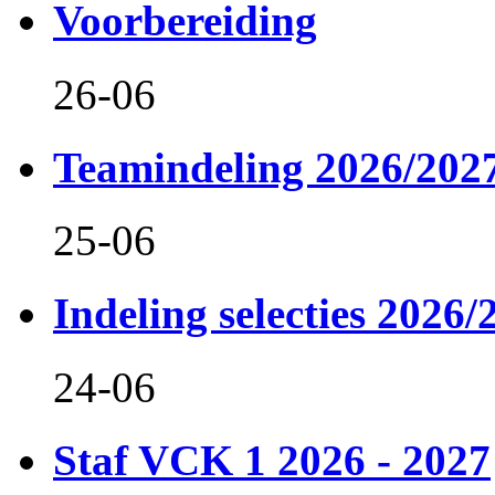
Voorbereiding
26-06
Teamindeling 2026/202
25-06
Indeling selecties 2026/
24-06
Staf VCK 1 2026 - 2027