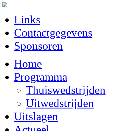
Links
Contactgegevens
Sponsoren
Home
Programma
Thuiswedstrijden
Uitwedstrijden
Uitslagen
Actueel