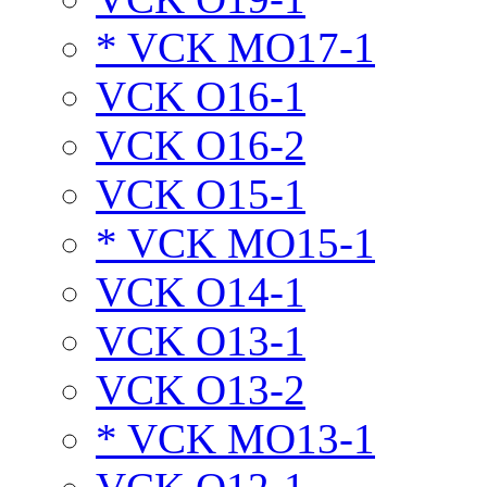
* VCK MO17-1
VCK O16-1
VCK O16-2
VCK O15-1
* VCK MO15-1
VCK O14-1
VCK O13-1
VCK O13-2
* VCK MO13-1