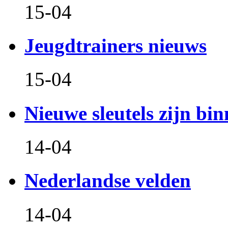
15-04
Jeugdtrainers nieuws
15-04
Nieuwe sleutels zijn bin
14-04
Nederlandse velden
14-04