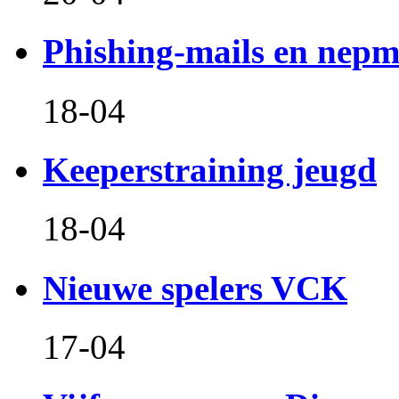
Phishing-mails en nepm
18-04
Keeperstraining jeugd
18-04
Nieuwe spelers VCK
17-04