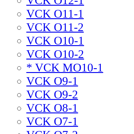
VCK O12-1
VCK O11-1
VCK O11-2
VCK O10-1
VCK O10-2
* VCK MO10-1
VCK O9-1
VCK O9-2
VCK O8-1
VCK O7-1