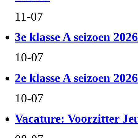
11-07
3e klasse A seizoen 2026
10-07
2e klasse A seizoen 2026
10-07
Vacature: Voorzitter J