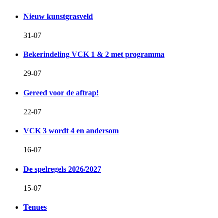
Nieuw kunstgrasveld
31-07
Bekerindeling VCK 1 & 2 met programma
29-07
Gereed voor de aftrap!
22-07
VCK 3 wordt 4 en andersom
16-07
De spelregels 2026/2027
15-07
Tenues