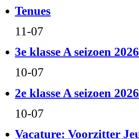
Tenues
11-07
3e klasse A seizoen 2026
10-07
2e klasse A seizoen 2026
10-07
Vacature: Voorzitter J