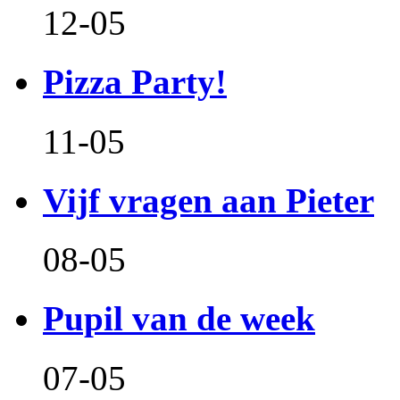
12-05
Pizza Party!
11-05
Vijf vragen aan Pieter
08-05
Pupil van de week
07-05