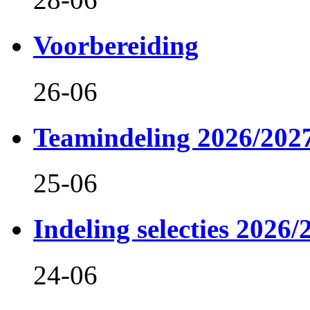
Voorbereiding
26-06
Teamindeling 2026/202
25-06
Indeling selecties 2026/
24-06