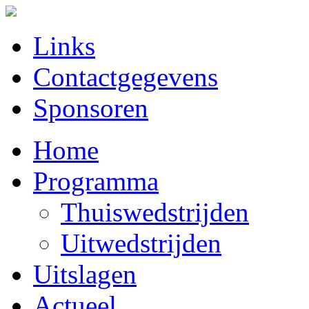
Links
Contactgegevens
Sponsoren
Home
Programma
Thuiswedstrijden
Uitwedstrijden
Uitslagen
Actueel