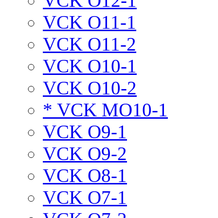
VCK O12-1
VCK O11-1
VCK O11-2
VCK O10-1
VCK O10-2
* VCK MO10-1
VCK O9-1
VCK O9-2
VCK O8-1
VCK O7-1