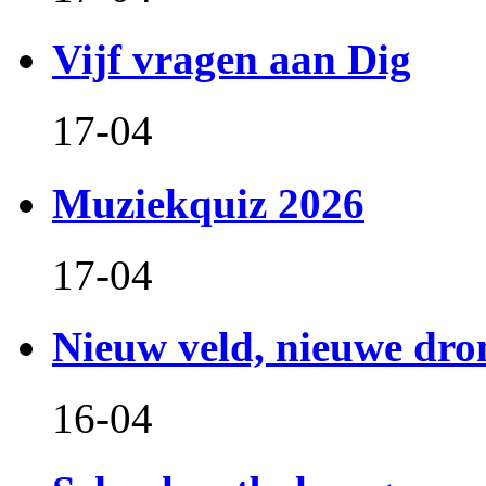
Vijf vragen aan Dig
17-04
Muziekquiz 2026
17-04
Nieuw veld, nieuwe dr
16-04