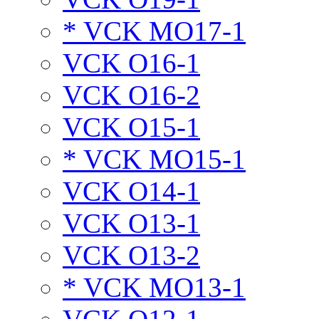
* VCK MO17-1
VCK O16-1
VCK O16-2
VCK O15-1
* VCK MO15-1
VCK O14-1
VCK O13-1
VCK O13-2
* VCK MO13-1