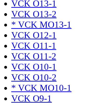
VCK O13-1
VCK O13-2
* VCK MO13-1
VCK O12-1
VCK O11-1
VCK O11-2
VCK O10-1
VCK O10-2
* VCK MO10-1
VCK O9-1