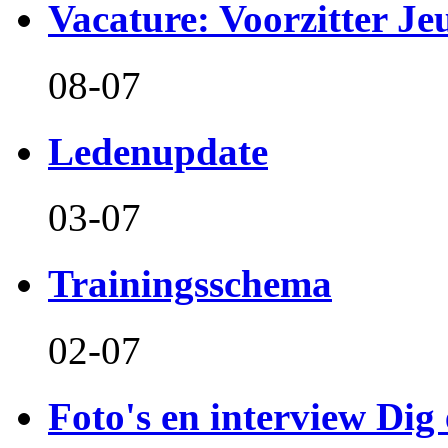
Vacature: Voorzitter J
08-07
Ledenupdate
03-07
Trainingsschema
02-07
Foto's en interview Dig 