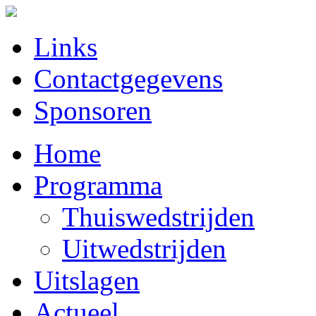
Links
Contactgegevens
Sponsoren
Home
Programma
Thuiswedstrijden
Uitwedstrijden
Uitslagen
Actueel