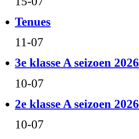
15-07
Tenues
11-07
3e klasse A seizoen 2026
10-07
2e klasse A seizoen 2026
10-07