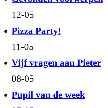
12-05
Pizza Party!
11-05
Vijf vragen aan Pieter
08-05
Pupil van de week