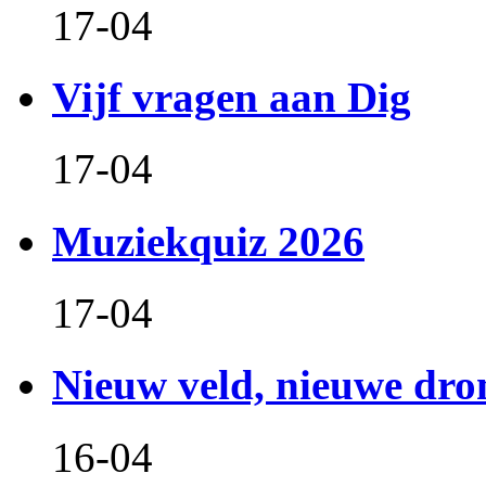
17-04
Vijf vragen aan Dig
17-04
Muziekquiz 2026
17-04
Nieuw veld, nieuwe dr
16-04