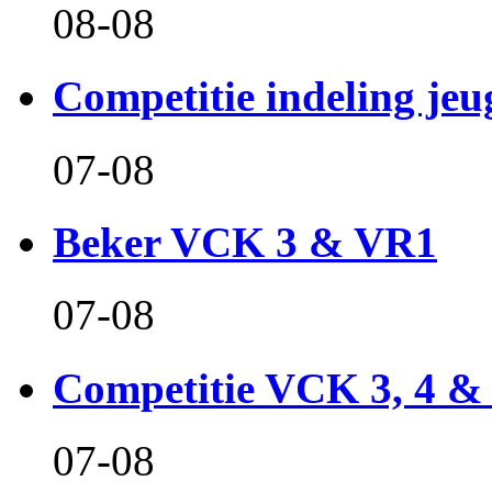
08-08
Competitie indeling jeu
07-08
Beker VCK 3 & VR1
07-08
Competitie VCK 3, 4 &
07-08