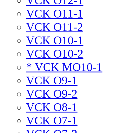
VCK O12-1
VCK O11-1
VCK O11-2
VCK O10-1
VCK O10-2
* VCK MO10-1
VCK O9-1
VCK O9-2
VCK O8-1
VCK O7-1