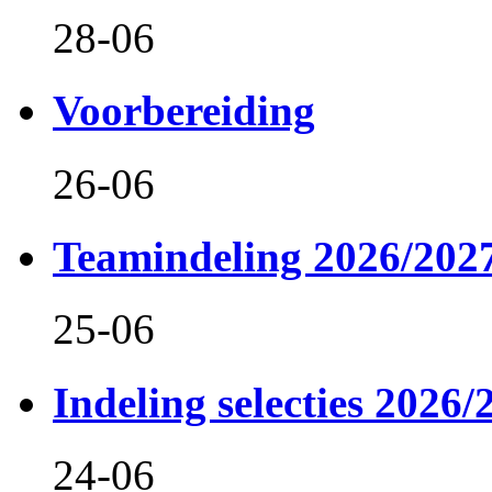
28-06
Voorbereiding
26-06
Teamindeling 2026/202
25-06
Indeling selecties 2026/
24-06