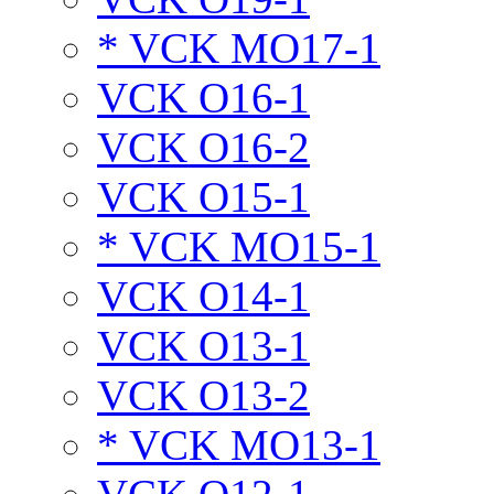
* VCK MO17-1
VCK O16-1
VCK O16-2
VCK O15-1
* VCK MO15-1
VCK O14-1
VCK O13-1
VCK O13-2
* VCK MO13-1