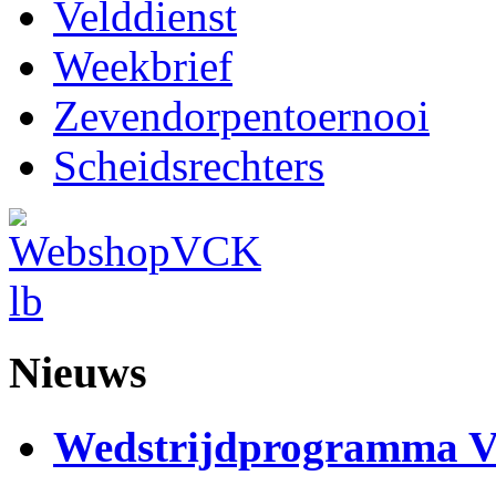
Velddienst
Weekbrief
Zevendorpentoernooi
Scheidsrechters
Nieuws
Wedstrijdprogramma 