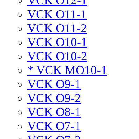
VCK O12-1
VCK O11-1
VCK O11-2
VCK O10-1
VCK O10-2
* VCK MO10-1
VCK O9-1
VCK O9-2
VCK O8-1
VCK O7-1