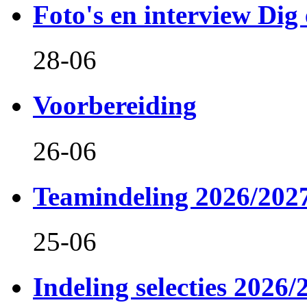
Foto's en interview Dig 
28-06
Voorbereiding
26-06
Teamindeling 2026/202
25-06
Indeling selecties 2026/