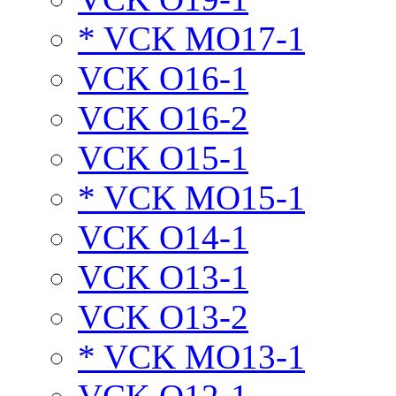
* VCK MO17-1
VCK O16-1
VCK O16-2
VCK O15-1
* VCK MO15-1
VCK O14-1
VCK O13-1
VCK O13-2
* VCK MO13-1