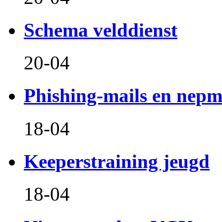
Schema velddienst
20-04
Phishing-mails en nepm
18-04
Keeperstraining jeugd
18-04