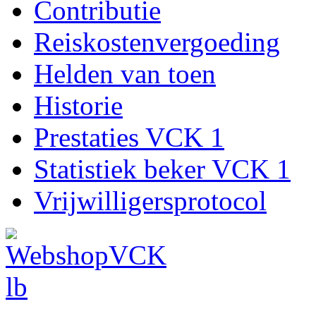
Contributie
Reiskostenvergoeding
Helden van toen
Historie
Prestaties VCK 1
Statistiek beker VCK 1
Vrijwilligersprotocol