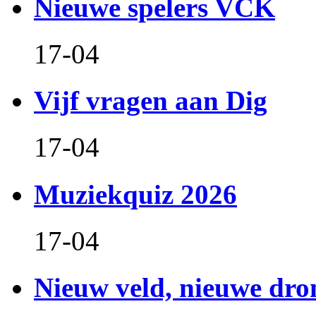
Nieuwe spelers VCK
17-04
Vijf vragen aan Dig
17-04
Muziekquiz 2026
17-04
Nieuw veld, nieuwe dr