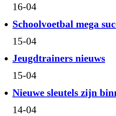
16-04
Schoolvoetbal mega suc
15-04
Jeugdtrainers nieuws
15-04
Nieuwe sleutels zijn bin
14-04