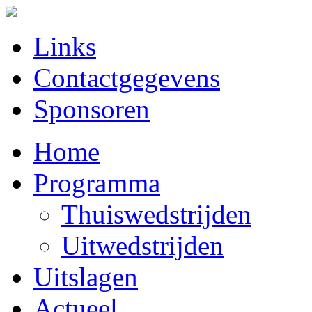
Links
Contactgegevens
Sponsoren
Home
Programma
Thuiswedstrijden
Uitwedstrijden
Uitslagen
Actueel