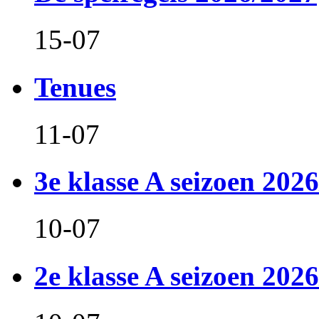
15-07
Tenues
11-07
3e klasse A seizoen 2026
10-07
2e klasse A seizoen 2026