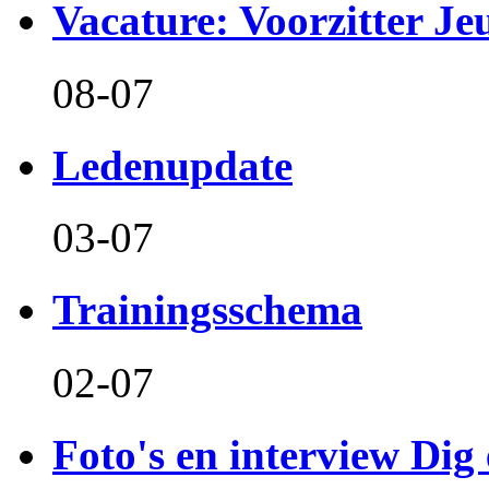
Vacature: Voorzitter J
08-07
Ledenupdate
03-07
Trainingsschema
02-07
Foto's en interview Dig 