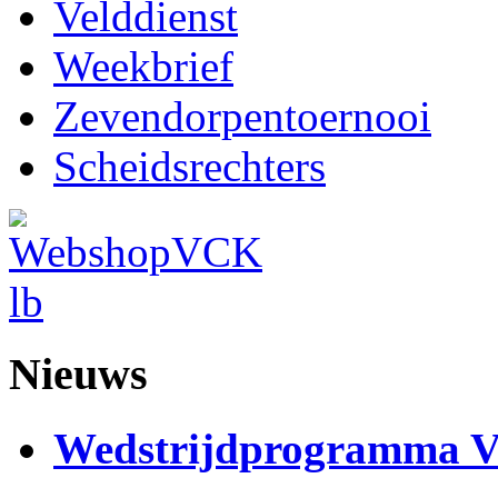
Velddienst
Weekbrief
Zevendorpentoernooi
Scheidsrechters
Nieuws
Wedstrijdprogramma 