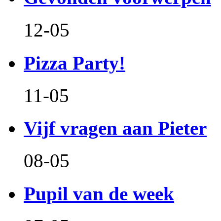
12-05
Pizza Party!
11-05
Vijf vragen aan Pieter
08-05
Pupil van de week