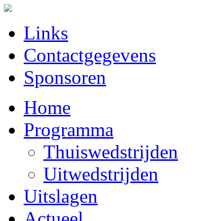
Links
Contactgegevens
Sponsoren
Home
Programma
Thuiswedstrijden
Uitwedstrijden
Uitslagen
Actueel