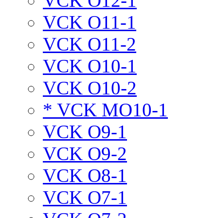
VCK O12-1
VCK O11-1
VCK O11-2
VCK O10-1
VCK O10-2
* VCK MO10-1
VCK O9-1
VCK O9-2
VCK O8-1
VCK O7-1