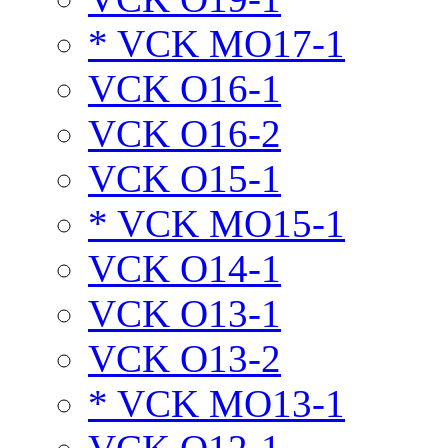
* VCK MO17-1
VCK O16-1
VCK O16-2
VCK O15-1
* VCK MO15-1
VCK O14-1
VCK O13-1
VCK O13-2
* VCK MO13-1