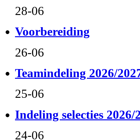
28-06
Voorbereiding
26-06
Teamindeling 2026/202
25-06
Indeling selecties 2026/
24-06