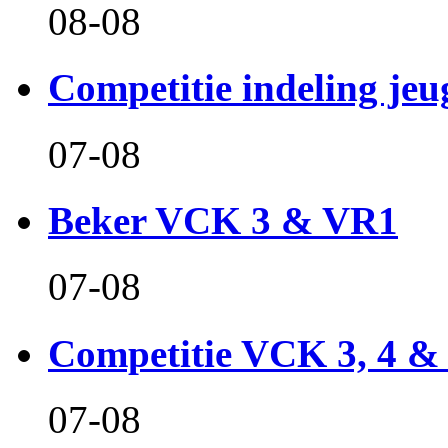
08-08
Competitie indeling jeu
07-08
Beker VCK 3 & VR1
07-08
Competitie VCK 3, 4 &
07-08