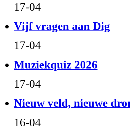
17-04
Vijf vragen aan Dig
17-04
Muziekquiz 2026
17-04
Nieuw veld, nieuwe dr
16-04