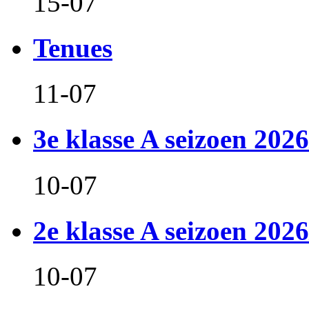
15-07
Tenues
11-07
3e klasse A seizoen 2026
10-07
2e klasse A seizoen 2026
10-07