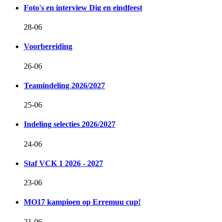
Foto's en interview Dig en eindfeest
28-06
Voorbereiding
26-06
Teamindeling 2026/2027
25-06
Indeling selecties 2026/2027
24-06
Staf VCK 1 2026 - 2027
23-06
MO17 kampioen op Erremuu cup!
21-06