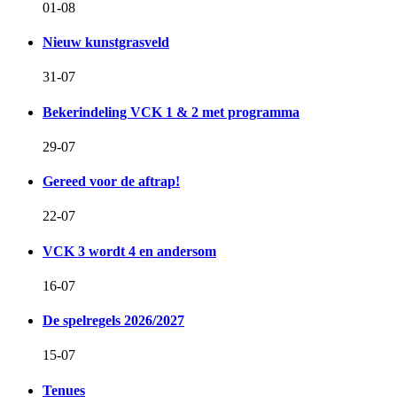
01-08
Nieuw kunstgrasveld
31-07
Bekerindeling VCK 1 & 2 met programma
29-07
Gereed voor de aftrap!
22-07
VCK 3 wordt 4 en andersom
16-07
De spelregels 2026/2027
15-07
Tenues