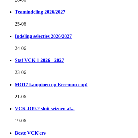
Teamindeling 2026/2027
25-06
Indeling selecties 2026/2027
24-06
Staf VCK 1 2026 - 2027
23-06
MO17 kampioen op Erremuu cup!
21-06
VCK JO9-2 sluit seizoen af...
19-06
Beste VCK'ers