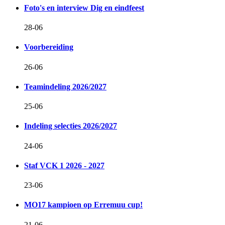
Foto's en interview Dig en eindfeest
28-06
Voorbereiding
26-06
Teamindeling 2026/2027
25-06
Indeling selecties 2026/2027
24-06
Staf VCK 1 2026 - 2027
23-06
MO17 kampioen op Erremuu cup!
21-06