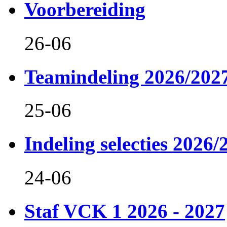
Voorbereiding
26-06
Teamindeling 2026/202
25-06
Indeling selecties 2026/
24-06
Staf VCK 1 2026 - 2027