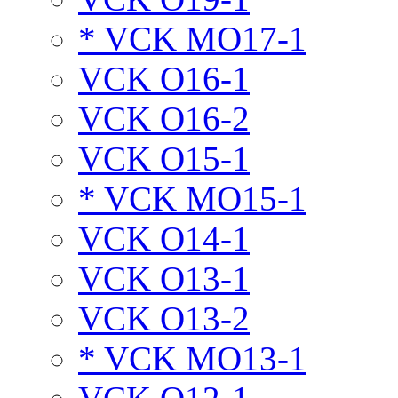
* VCK MO17-1
VCK O16-1
VCK O16-2
VCK O15-1
* VCK MO15-1
VCK O14-1
VCK O13-1
VCK O13-2
* VCK MO13-1