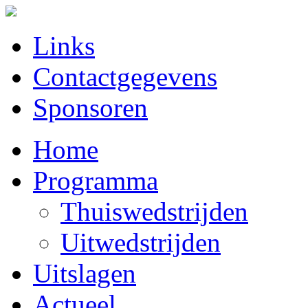
Links
Contactgegevens
Sponsoren
Home
Programma
Thuiswedstrijden
Uitwedstrijden
Uitslagen
Actueel