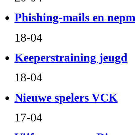
Phishing-mails en nepm
18-04
Keeperstraining jeugd
18-04
Nieuwe spelers VCK
17-04