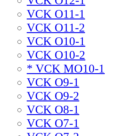
VCK O12-1
VCK O11-1
VCK O11-2
VCK O10-1
VCK O10-2
* VCK MO10-1
VCK O9-1
VCK O9-2
VCK O8-1
VCK O7-1