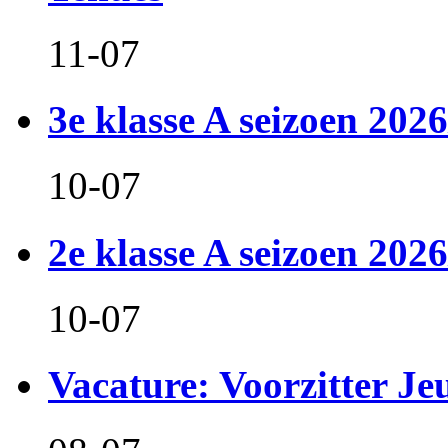
11-07
3e klasse A seizoen 2026
10-07
2e klasse A seizoen 2026
10-07
Vacature: Voorzitter J