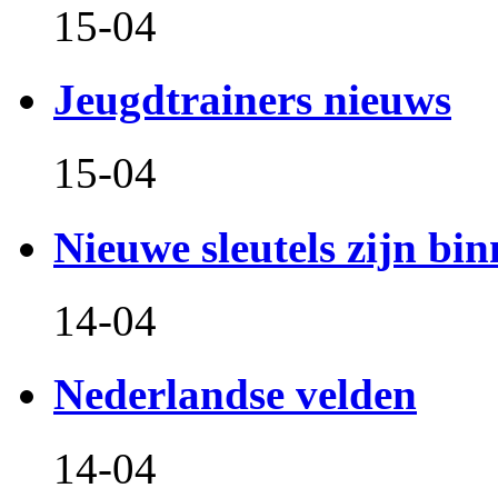
15-04
Jeugdtrainers nieuws
15-04
Nieuwe sleutels zijn bin
14-04
Nederlandse velden
14-04