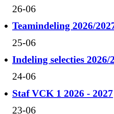
26-06
Teamindeling 2026/202
25-06
Indeling selecties 2026/
24-06
Staf VCK 1 2026 - 2027
23-06