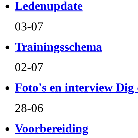
Ledenupdate
03-07
Trainingsschema
02-07
Foto's en interview Dig 
28-06
Voorbereiding