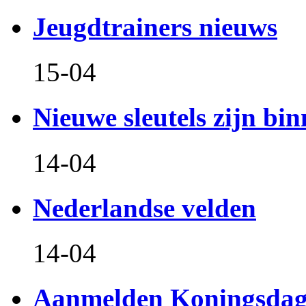
Jeugdtrainers nieuws
15-04
Nieuwe sleutels zijn bin
14-04
Nederlandse velden
14-04
Aanmelden Koningsdag