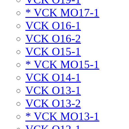
* VCK MO17-1
VCK O16-1
VCK O16-2
VCK O15-1
* VCK MO15-1
VCK O14-1
VCK O13-1
VCK O13-2
* VCK MO13-1