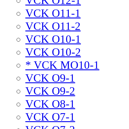
VCK O12-1
VCK O11-1
VCK O11-2
VCK O10-1
VCK O10-2
* VCK MO10-1
VCK O9-1
VCK O9-2
VCK O8-1
VCK O7-1