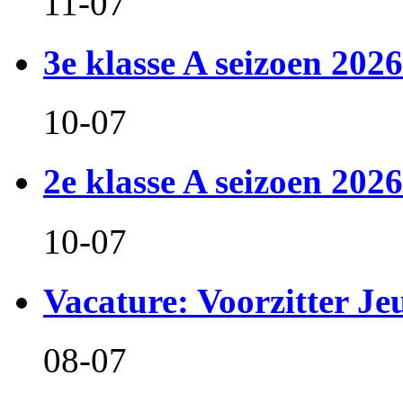
11-07
3e klasse A seizoen 2026
10-07
2e klasse A seizoen 2026
10-07
Vacature: Voorzitter J
08-07