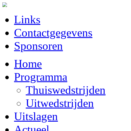
Links
Contactgegevens
Sponsoren
Home
Programma
Thuiswedstrijden
Uitwedstrijden
Uitslagen
Actueel