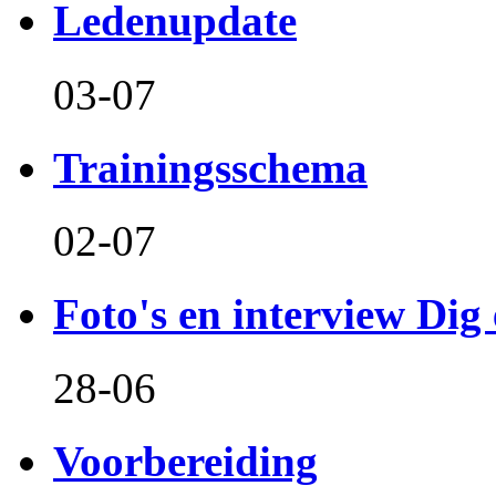
Ledenupdate
03-07
Trainingsschema
02-07
Foto's en interview Dig 
28-06
Voorbereiding