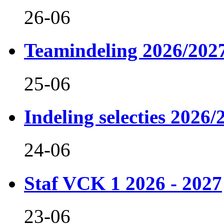
26-06
Teamindeling 2026/202
25-06
Indeling selecties 2026/
24-06
Staf VCK 1 2026 - 2027
23-06