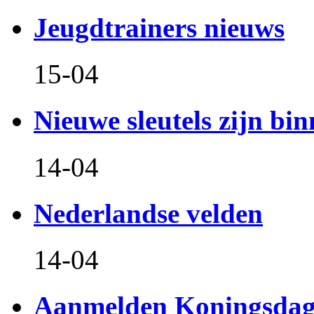
Jeugdtrainers nieuws
15-04
Nieuwe sleutels zijn bin
14-04
Nederlandse velden
14-04
Aanmelden Koningsdag