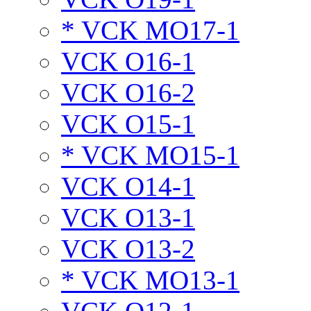
* VCK MO17-1
VCK O16-1
VCK O16-2
VCK O15-1
* VCK MO15-1
VCK O14-1
VCK O13-1
VCK O13-2
* VCK MO13-1