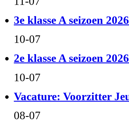
11-07
3e klasse A seizoen 2026
10-07
2e klasse A seizoen 2026
10-07
Vacature: Voorzitter J
08-07