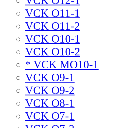
VCK O12-1
VCK O11-1
VCK O11-2
VCK O10-1
VCK O10-2
* VCK MO10-1
VCK O9-1
VCK O9-2
VCK O8-1
VCK O7-1