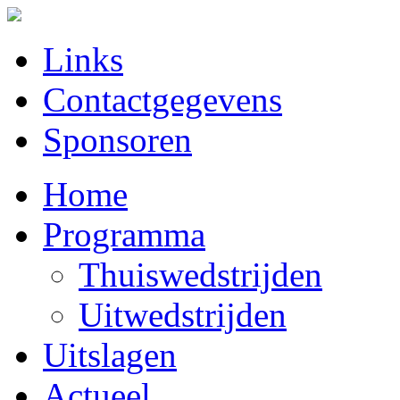
Links
Contactgegevens
Sponsoren
Home
Programma
Thuiswedstrijden
Uitwedstrijden
Uitslagen
Actueel