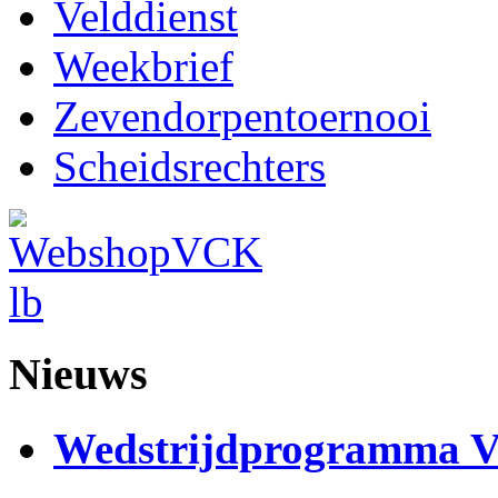
Velddienst
Weekbrief
Zevendorpentoernooi
Scheidsrechters
Nieuws
Wedstrijdprogramma 