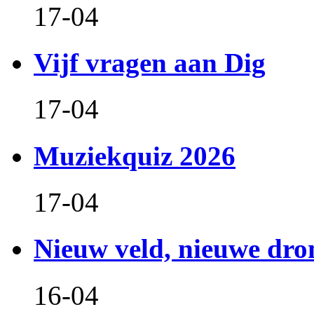
17-04
Vijf vragen aan Dig
17-04
Muziekquiz 2026
17-04
Nieuw veld, nieuwe dr
16-04