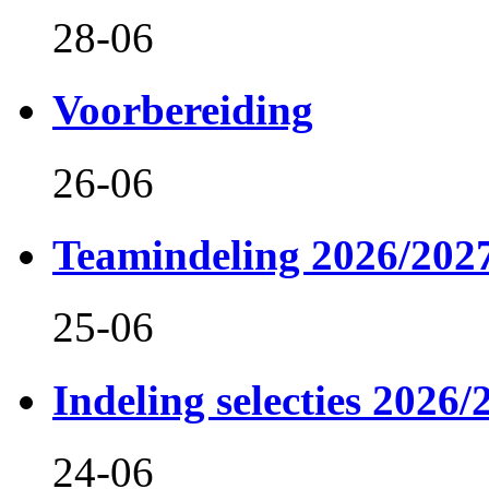
28-06
Voorbereiding
26-06
Teamindeling 2026/202
25-06
Indeling selecties 2026/
24-06