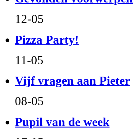
12-05
Pizza Party!
11-05
Vijf vragen aan Pieter
08-05
Pupil van de week