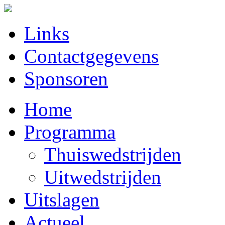
Links
Contactgegevens
Sponsoren
Home
Programma
Thuiswedstrijden
Uitwedstrijden
Uitslagen
Actueel