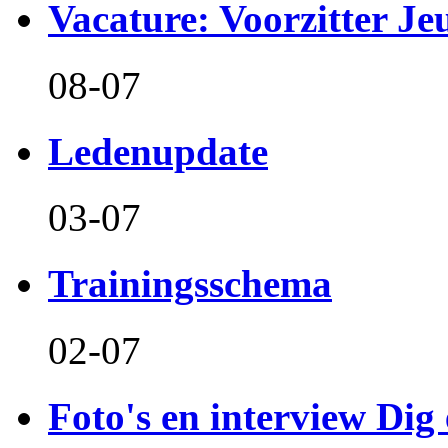
Vacature: Voorzitter J
08-07
Ledenupdate
03-07
Trainingsschema
02-07
Foto's en interview Dig 