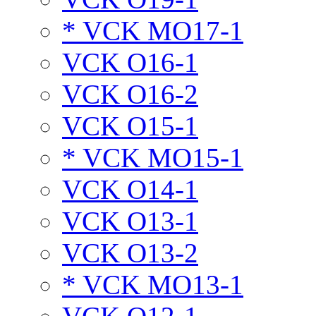
* VCK MO17-1
VCK O16-1
VCK O16-2
VCK O15-1
* VCK MO15-1
VCK O14-1
VCK O13-1
VCK O13-2
* VCK MO13-1