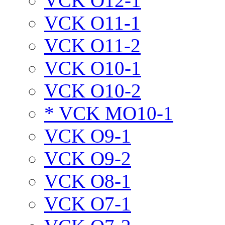
VCK O12-1
VCK O11-1
VCK O11-2
VCK O10-1
VCK O10-2
* VCK MO10-1
VCK O9-1
VCK O9-2
VCK O8-1
VCK O7-1