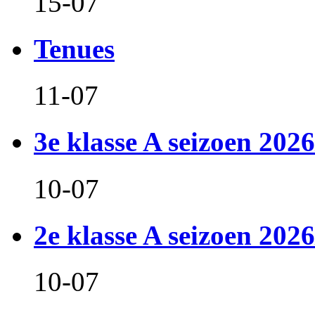
15-07
Tenues
11-07
3e klasse A seizoen 2026
10-07
2e klasse A seizoen 2026
10-07