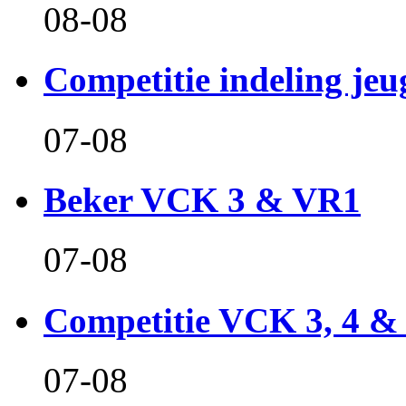
08-08
Competitie indeling jeu
07-08
Beker VCK 3 & VR1
07-08
Competitie VCK 3, 4 &
07-08