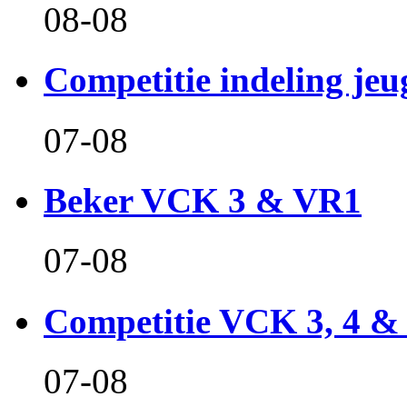
08-08
Competitie indeling jeu
07-08
Beker VCK 3 & VR1
07-08
Competitie VCK 3, 4 &
07-08