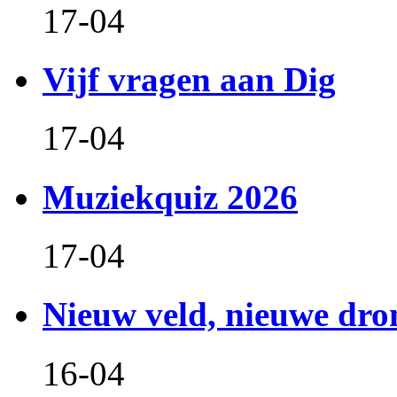
17-04
Vijf vragen aan Dig
17-04
Muziekquiz 2026
17-04
Nieuw veld, nieuwe dr
16-04