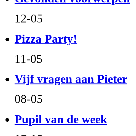
12-05
Pizza Party!
11-05
Vijf vragen aan Pieter
08-05
Pupil van de week