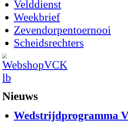
Velddienst
Weekbrief
Zevendorpentoernooi
Scheidsrechters
Nieuws
Wedstrijdprogramma 