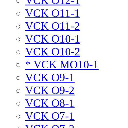
VCK O12-1
VCK O11-1
VCK O11-2
VCK O10-1
VCK O10-2
* VCK MO10-1
VCK O9-1
VCK O9-2
VCK O8-1
VCK O7-1