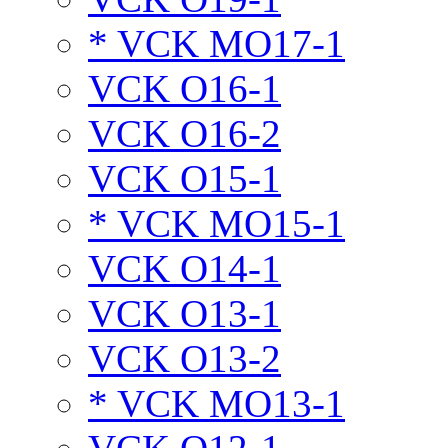
* VCK MO17-1
VCK O16-1
VCK O16-2
VCK O15-1
* VCK MO15-1
VCK O14-1
VCK O13-1
VCK O13-2
* VCK MO13-1