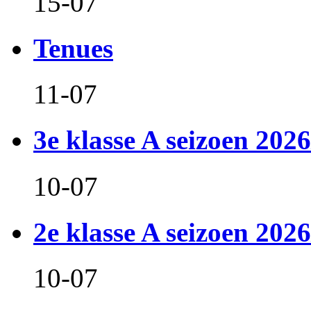
15-07
Tenues
11-07
3e klasse A seizoen 2026
10-07
2e klasse A seizoen 2026
10-07