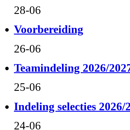
28-06
Voorbereiding
26-06
Teamindeling 2026/202
25-06
Indeling selecties 2026/
24-06