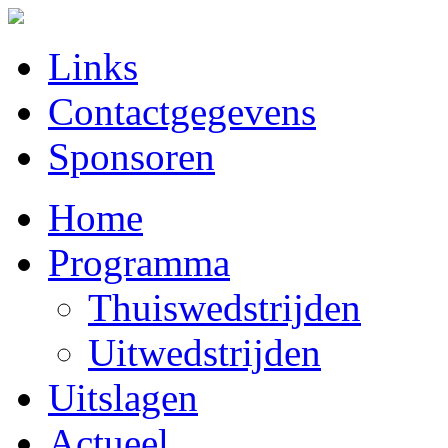
Links
Contactgegevens
Sponsoren
Home
Programma
Thuiswedstrijden
Uitwedstrijden
Uitslagen
Actueel