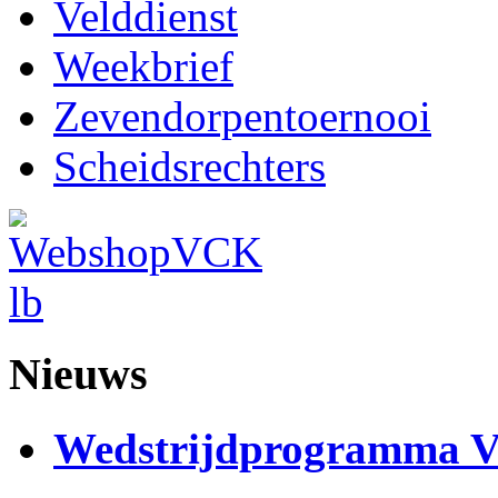
Velddienst
Weekbrief
Zevendorpentoernooi
Scheidsrechters
Nieuws
Wedstrijdprogramma 