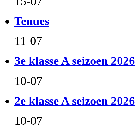
15-07
Tenues
11-07
3e klasse A seizoen 2026
10-07
2e klasse A seizoen 2026
10-07