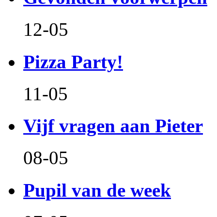
12-05
Pizza Party!
11-05
Vijf vragen aan Pieter
08-05
Pupil van de week