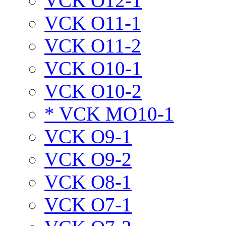
VCK O12-1
VCK O11-1
VCK O11-2
VCK O10-1
VCK O10-2
* VCK MO10-1
VCK O9-1
VCK O9-2
VCK O8-1
VCK O7-1