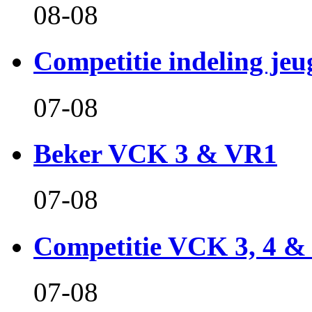
08-08
Competitie indeling jeu
07-08
Beker VCK 3 & VR1
07-08
Competitie VCK 3, 4 &
07-08