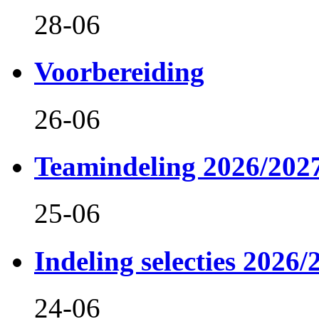
28-06
Voorbereiding
26-06
Teamindeling 2026/202
25-06
Indeling selecties 2026/
24-06