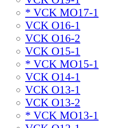
* VCK MO17-1
VCK O16-1
VCK O16-2
VCK O15-1
* VCK MO15-1
VCK O14-1
VCK O13-1
VCK O13-2
* VCK MO13-1