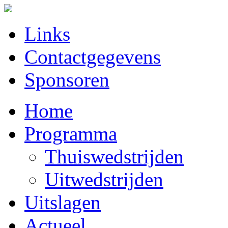
Links
Contactgegevens
Sponsoren
Home
Programma
Thuiswedstrijden
Uitwedstrijden
Uitslagen
Actueel