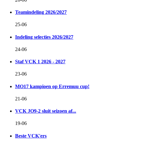
Teamindeling 2026/2027
25-06
Indeling selecties 2026/2027
24-06
Staf VCK 1 2026 - 2027
23-06
MO17 kampioen op Erremuu cup!
21-06
VCK JO9-2 sluit seizoen af...
19-06
Beste VCK'ers