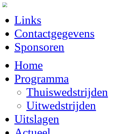
Links
Contactgegevens
Sponsoren
Home
Programma
Thuiswedstrijden
Uitwedstrijden
Uitslagen
Actueel