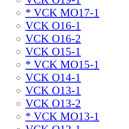
* VCK MO17-1
VCK O16-1
VCK O16-2
VCK O15-1
* VCK MO15-1
VCK O14-1
VCK O13-1
VCK O13-2
* VCK MO13-1