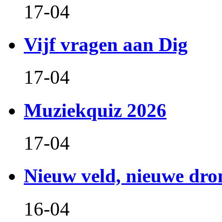
17-04
Vijf vragen aan Dig
17-04
Muziekquiz 2026
17-04
Nieuw veld, nieuwe dr
16-04