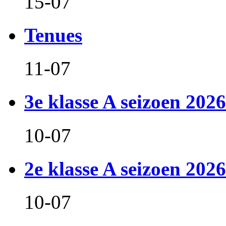
15-07
Tenues
11-07
3e klasse A seizoen 2026
10-07
2e klasse A seizoen 2026
10-07