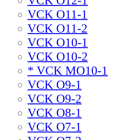
VCK O12-1
VCK O11-1
VCK O11-2
VCK O10-1
VCK O10-2
* VCK MO10-1
VCK O9-1
VCK O9-2
VCK O8-1
VCK O7-1