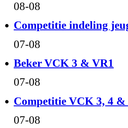
08-08
Competitie indeling jeu
07-08
Beker VCK 3 & VR1
07-08
Competitie VCK 3, 4 &
07-08