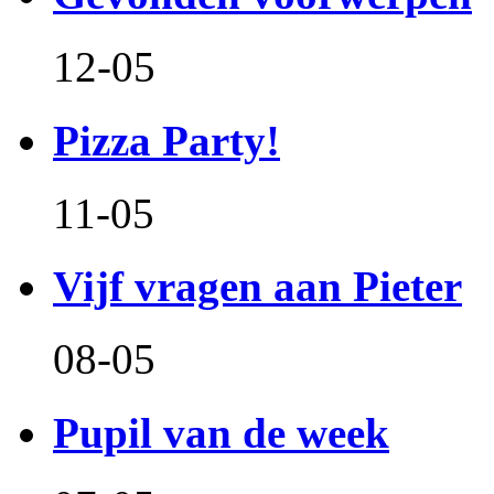
12-05
Pizza Party!
11-05
Vijf vragen aan Pieter
08-05
Pupil van de week