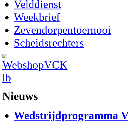
Velddienst
Weekbrief
Zevendorpentoernooi
Scheidsrechters
Nieuws
Wedstrijdprogramma 