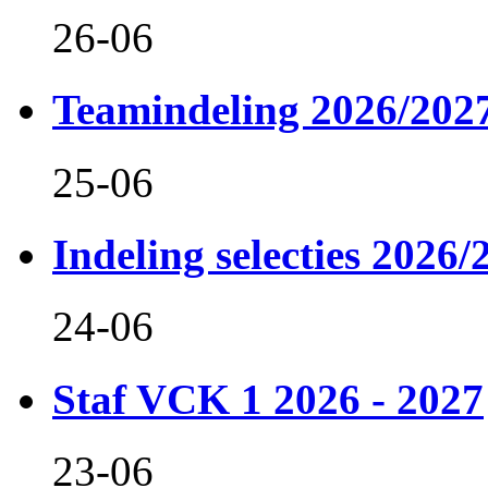
26-06
Teamindeling 2026/202
25-06
Indeling selecties 2026/
24-06
Staf VCK 1 2026 - 2027
23-06