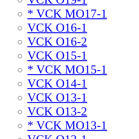
* VCK MO17-1
VCK O16-1
VCK O16-2
VCK O15-1
* VCK MO15-1
VCK O14-1
VCK O13-1
VCK O13-2
* VCK MO13-1