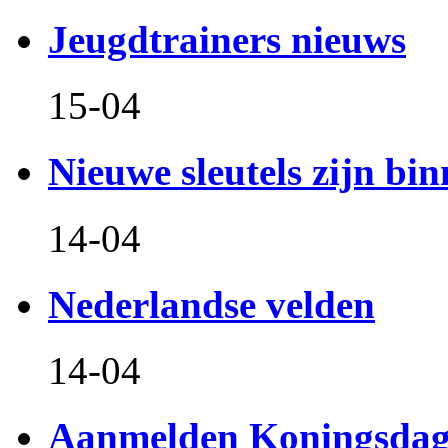
Jeugdtrainers nieuws
15-04
Nieuwe sleutels zijn bin
14-04
Nederlandse velden
14-04
Aanmelden Koningsdag