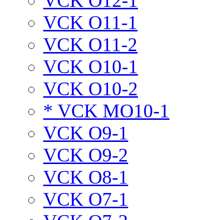
VCK O12-1
VCK O11-1
VCK O11-2
VCK O10-1
VCK O10-2
* VCK MO10-1
VCK O9-1
VCK O9-2
VCK O8-1
VCK O7-1