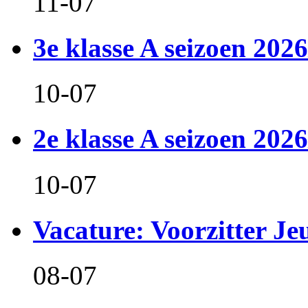
11-07
3e klasse A seizoen 2026
10-07
2e klasse A seizoen 2026
10-07
Vacature: Voorzitter J
08-07