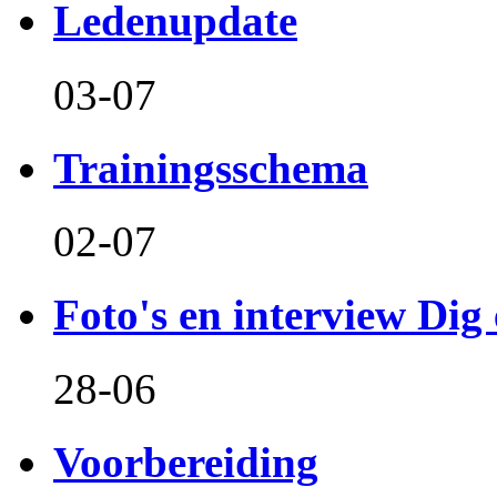
Ledenupdate
03-07
Trainingsschema
02-07
Foto's en interview Dig 
28-06
Voorbereiding