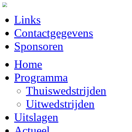
Links
Contactgegevens
Sponsoren
Home
Programma
Thuiswedstrijden
Uitwedstrijden
Uitslagen
Actueel