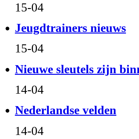
15-04
Jeugdtrainers nieuws
15-04
Nieuwe sleutels zijn bin
14-04
Nederlandse velden
14-04