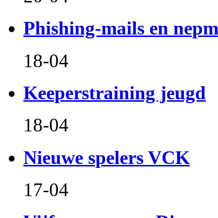
Phishing-mails en nepm
18-04
Keeperstraining jeugd
18-04
Nieuwe spelers VCK
17-04