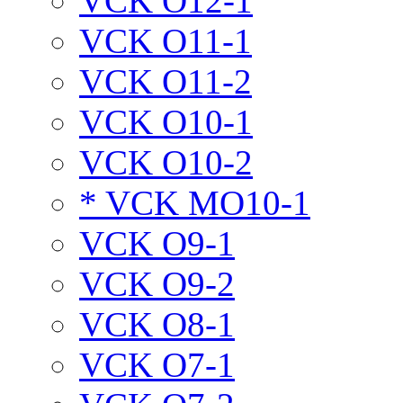
VCK O12-1
VCK O11-1
VCK O11-2
VCK O10-1
VCK O10-2
* VCK MO10-1
VCK O9-1
VCK O9-2
VCK O8-1
VCK O7-1