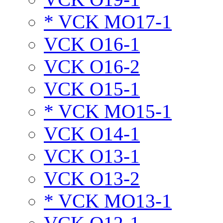
* VCK MO17-1
VCK O16-1
VCK O16-2
VCK O15-1
* VCK MO15-1
VCK O14-1
VCK O13-1
VCK O13-2
* VCK MO13-1