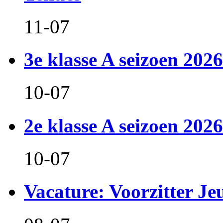
11-07
3e klasse A seizoen 2026
10-07
2e klasse A seizoen 2026
10-07
Vacature: Voorzitter J