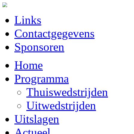
Links
Contactgegevens
Sponsoren
Home
Programma
Thuiswedstrijden
Uitwedstrijden
Uitslagen
Actueel