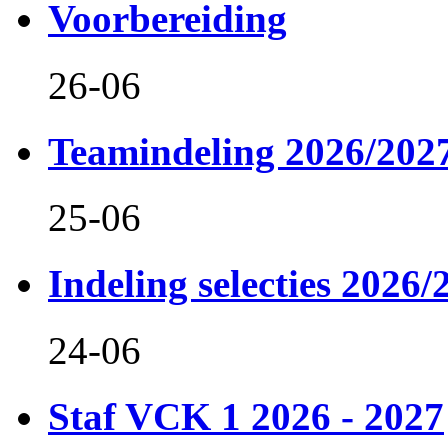
Voorbereiding
26-06
Teamindeling 2026/202
25-06
Indeling selecties 2026/
24-06
Staf VCK 1 2026 - 2027