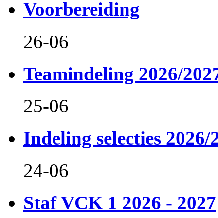
Voorbereiding
26-06
Teamindeling 2026/202
25-06
Indeling selecties 2026/
24-06
Staf VCK 1 2026 - 2027