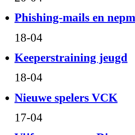
Phishing-mails en nepm
18-04
Keeperstraining jeugd
18-04
Nieuwe spelers VCK
17-04