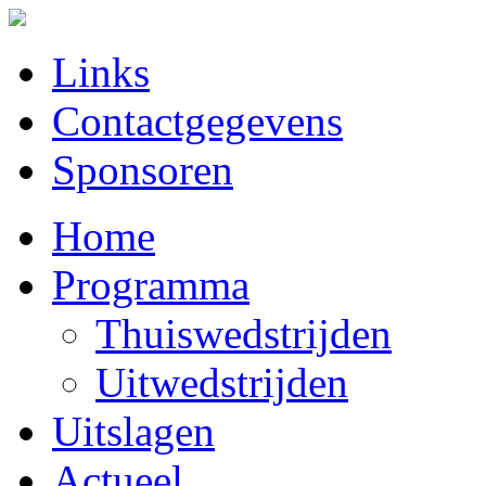
Links
Contactgegevens
Sponsoren
Home
Programma
Thuiswedstrijden
Uitwedstrijden
Uitslagen
Actueel