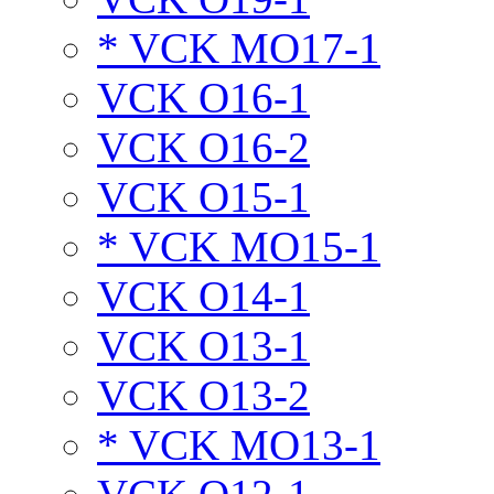
* VCK MO17-1
VCK O16-1
VCK O16-2
VCK O15-1
* VCK MO15-1
VCK O14-1
VCK O13-1
VCK O13-2
* VCK MO13-1