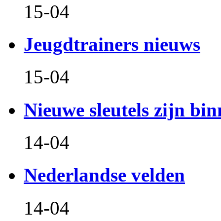
15-04
Jeugdtrainers nieuws
15-04
Nieuwe sleutels zijn bin
14-04
Nederlandse velden
14-04