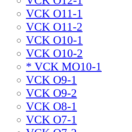
VCK O12-1
VCK O11-1
VCK O11-2
VCK O10-1
VCK O10-2
* VCK MO10-1
VCK O9-1
VCK O9-2
VCK O8-1
VCK O7-1