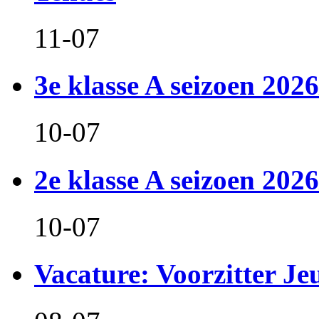
11-07
3e klasse A seizoen 2026
10-07
2e klasse A seizoen 2026
10-07
Vacature: Voorzitter J