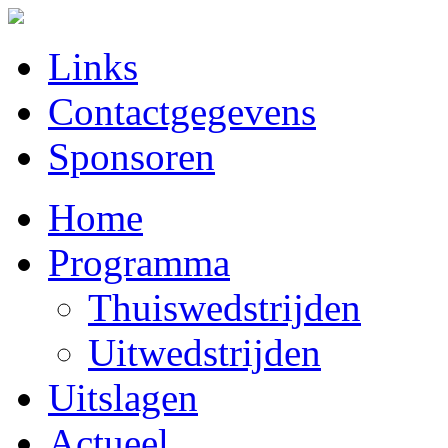
Links
Contactgegevens
Sponsoren
Home
Programma
Thuiswedstrijden
Uitwedstrijden
Uitslagen
Actueel