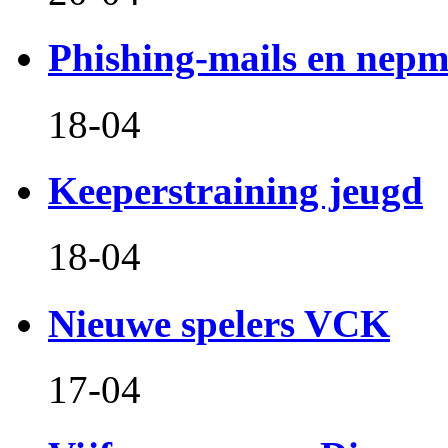
Phishing-mails en nepm
18-04
Keeperstraining jeugd
18-04
Nieuwe spelers VCK
17-04