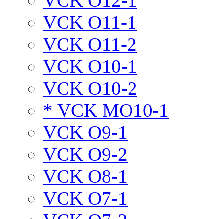
VCK O12-1
VCK O11-1
VCK O11-2
VCK O10-1
VCK O10-2
* VCK MO10-1
VCK O9-1
VCK O9-2
VCK O8-1
VCK O7-1