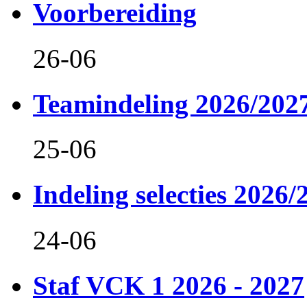
Voorbereiding
26-06
Teamindeling 2026/202
25-06
Indeling selecties 2026/
24-06
Staf VCK 1 2026 - 2027