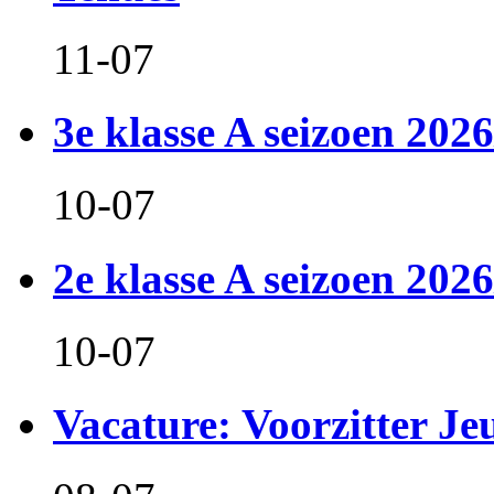
11-07
3e klasse A seizoen 2026
10-07
2e klasse A seizoen 2026
10-07
Vacature: Voorzitter J