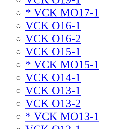
* VCK MO17-1
VCK O16-1
VCK O16-2
VCK O15-1
* VCK MO15-1
VCK O14-1
VCK O13-1
VCK O13-2
* VCK MO13-1