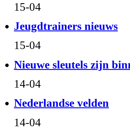
15-04
Jeugdtrainers nieuws
15-04
Nieuwe sleutels zijn bin
14-04
Nederlandse velden
14-04