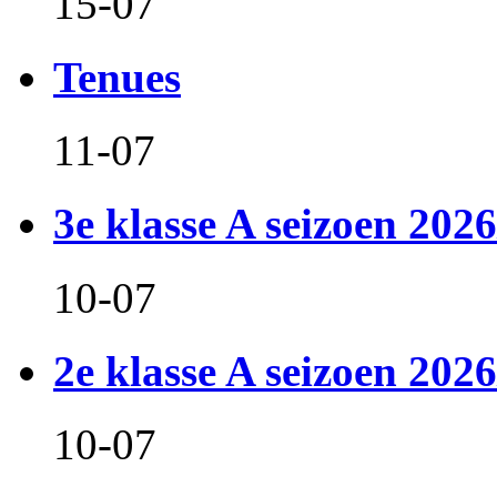
15-07
Tenues
11-07
3e klasse A seizoen 2026
10-07
2e klasse A seizoen 2026
10-07