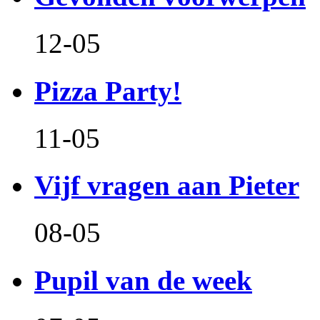
12-05
Pizza Party!
11-05
Vijf vragen aan Pieter
08-05
Pupil van de week