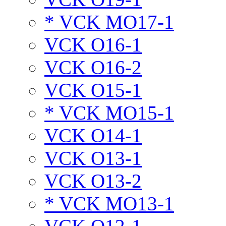
* VCK MO17-1
VCK O16-1
VCK O16-2
VCK O15-1
* VCK MO15-1
VCK O14-1
VCK O13-1
VCK O13-2
* VCK MO13-1