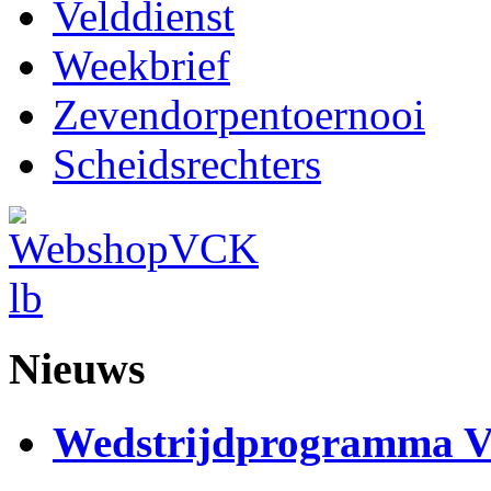
Velddienst
Weekbrief
Zevendorpentoernooi
Scheidsrechters
Nieuws
Wedstrijdprogramma 