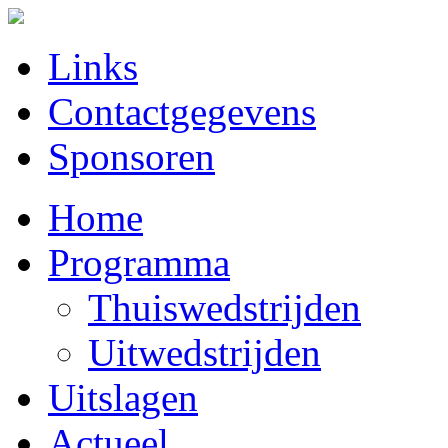
Links
Contactgegevens
Sponsoren
Home
Programma
Thuiswedstrijden
Uitwedstrijden
Uitslagen
Actueel