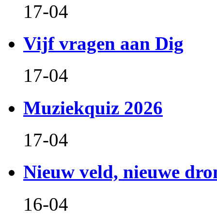
17-04
Vijf vragen aan Dig
17-04
Muziekquiz 2026
17-04
Nieuw veld, nieuwe dr
16-04