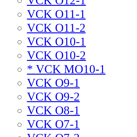
VCK O12-1
VCK O11-1
VCK O11-2
VCK O10-1
VCK O10-2
* VCK MO10-1
VCK O9-1
VCK O9-2
VCK O8-1
VCK O7-1