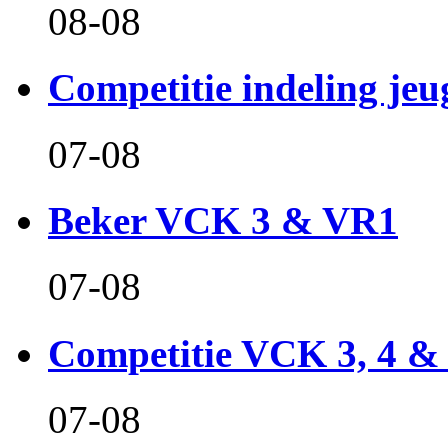
08-08
Competitie indeling jeu
07-08
Beker VCK 3 & VR1
07-08
Competitie VCK 3, 4 &
07-08