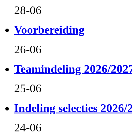
28-06
Voorbereiding
26-06
Teamindeling 2026/202
25-06
Indeling selecties 2026/
24-06