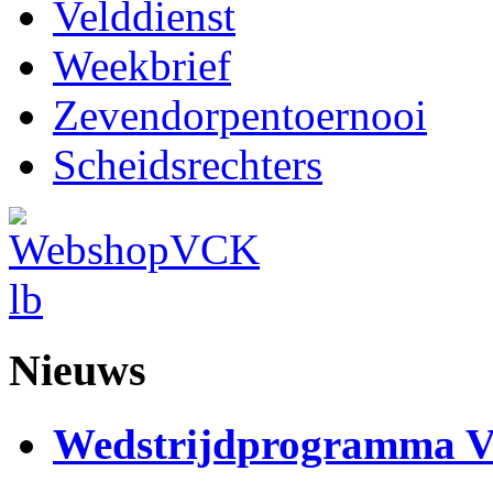
Velddienst
Weekbrief
Zevendorpentoernooi
Scheidsrechters
Nieuws
Wedstrijdprogramma 