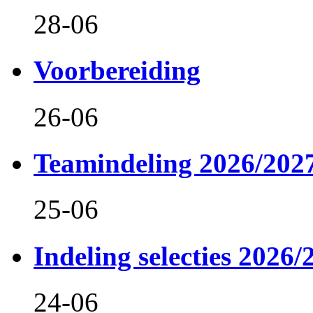
28-06
Voorbereiding
26-06
Teamindeling 2026/202
25-06
Indeling selecties 2026/
24-06