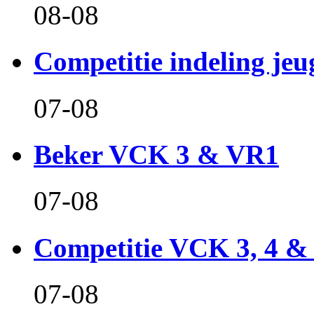
08-08
Competitie indeling jeu
07-08
Beker VCK 3 & VR1
07-08
Competitie VCK 3, 4 &
07-08