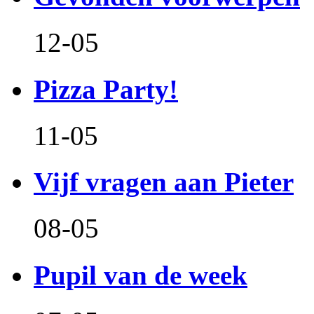
12-05
Pizza Party!
11-05
Vijf vragen aan Pieter
08-05
Pupil van de week