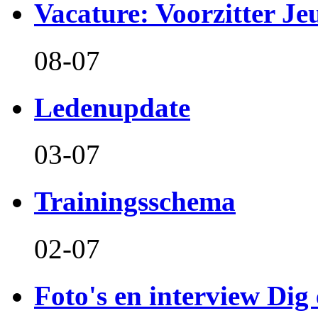
Vacature: Voorzitter J
08-07
Ledenupdate
03-07
Trainingsschema
02-07
Foto's en interview Dig 