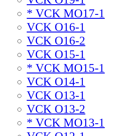
* VCK MO17-1
VCK O16-1
VCK O16-2
VCK O15-1
* VCK MO15-1
VCK O14-1
VCK O13-1
VCK O13-2
* VCK MO13-1