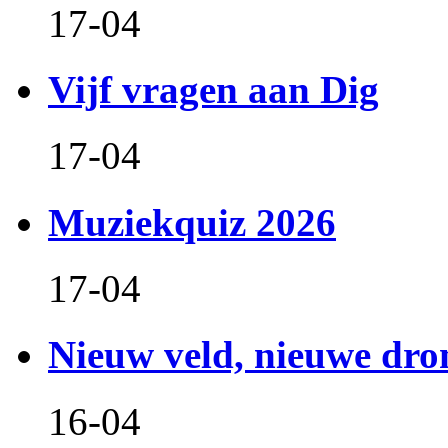
17-04
Vijf vragen aan Dig
17-04
Muziekquiz 2026
17-04
Nieuw veld, nieuwe dr
16-04