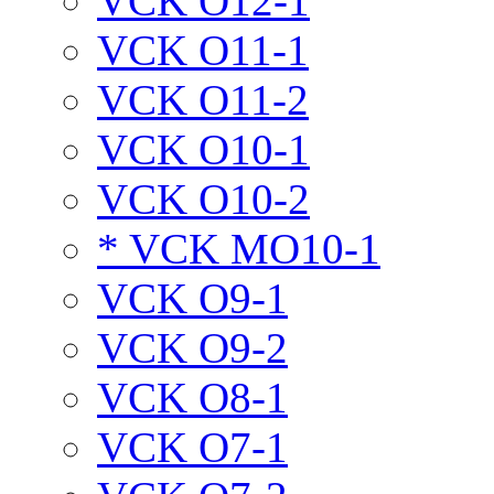
VCK O12-1
VCK O11-1
VCK O11-2
VCK O10-1
VCK O10-2
* VCK MO10-1
VCK O9-1
VCK O9-2
VCK O8-1
VCK O7-1