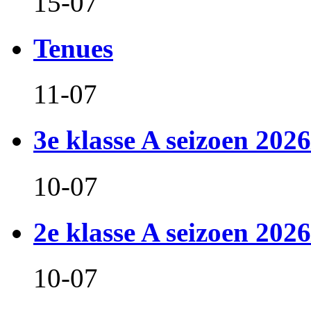
15-07
Tenues
11-07
3e klasse A seizoen 2026
10-07
2e klasse A seizoen 2026
10-07