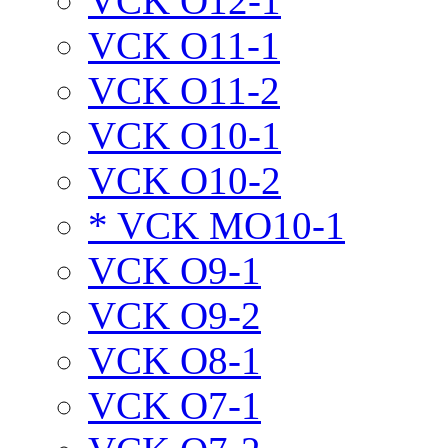
VCK O12-1
VCK O11-1
VCK O11-2
VCK O10-1
VCK O10-2
* VCK MO10-1
VCK O9-1
VCK O9-2
VCK O8-1
VCK O7-1