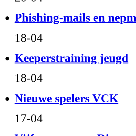
Phishing-mails en nepm
18-04
Keeperstraining jeugd
18-04
Nieuwe spelers VCK
17-04