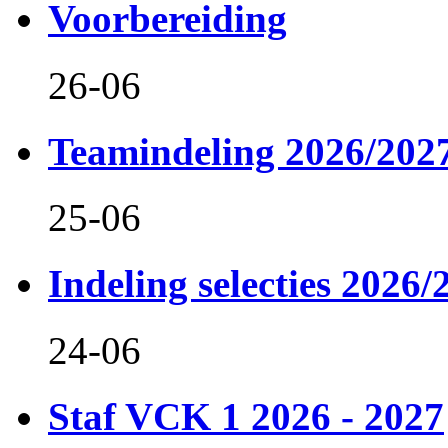
Voorbereiding
26-06
Teamindeling 2026/202
25-06
Indeling selecties 2026/
24-06
Staf VCK 1 2026 - 2027