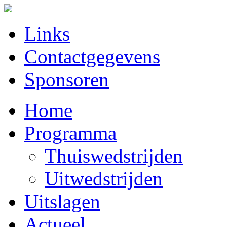
Links
Contactgegevens
Sponsoren
Home
Programma
Thuiswedstrijden
Uitwedstrijden
Uitslagen
Actueel