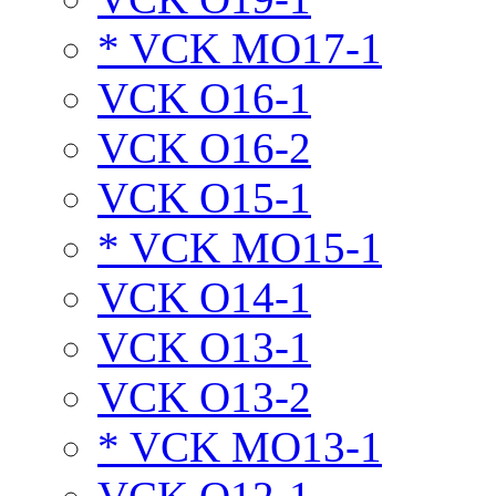
* VCK MO17-1
VCK O16-1
VCK O16-2
VCK O15-1
* VCK MO15-1
VCK O14-1
VCK O13-1
VCK O13-2
* VCK MO13-1