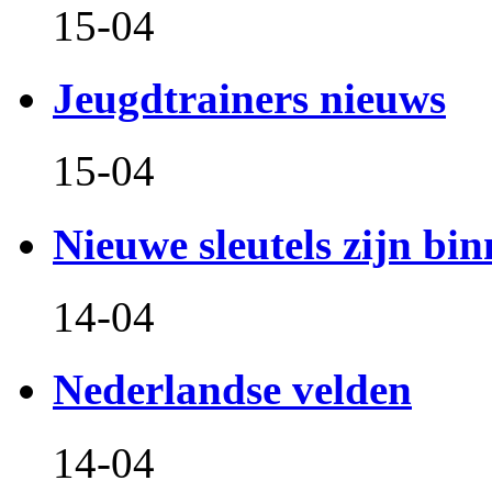
15-04
Jeugdtrainers nieuws
15-04
Nieuwe sleutels zijn bin
14-04
Nederlandse velden
14-04