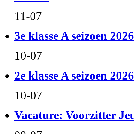
11-07
3e klasse A seizoen 2026
10-07
2e klasse A seizoen 2026
10-07
Vacature: Voorzitter J