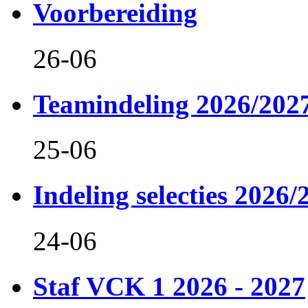
Voorbereiding
26-06
Teamindeling 2026/202
25-06
Indeling selecties 2026/
24-06
Staf VCK 1 2026 - 2027