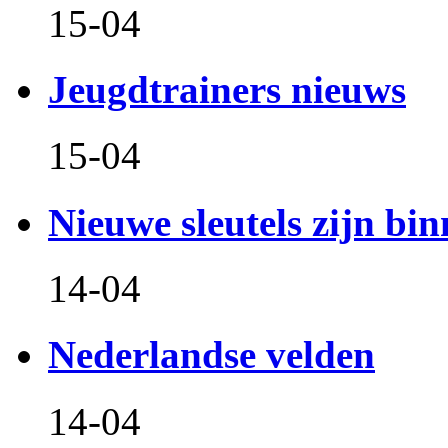
15-04
Jeugdtrainers nieuws
15-04
Nieuwe sleutels zijn bin
14-04
Nederlandse velden
14-04