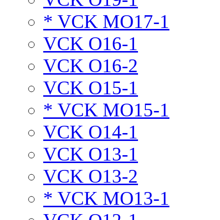
* VCK MO17-1
VCK O16-1
VCK O16-2
VCK O15-1
* VCK MO15-1
VCK O14-1
VCK O13-1
VCK O13-2
* VCK MO13-1