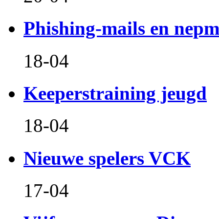
Phishing-mails en nepm
18-04
Keeperstraining jeugd
18-04
Nieuwe spelers VCK
17-04