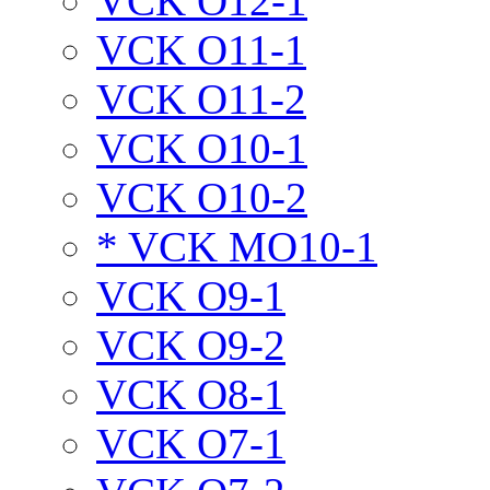
VCK O12-1
VCK O11-1
VCK O11-2
VCK O10-1
VCK O10-2
* VCK MO10-1
VCK O9-1
VCK O9-2
VCK O8-1
VCK O7-1