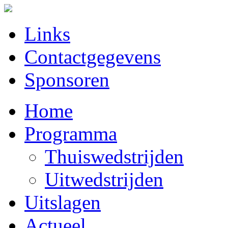
Links
Contactgegevens
Sponsoren
Home
Programma
Thuiswedstrijden
Uitwedstrijden
Uitslagen
Actueel