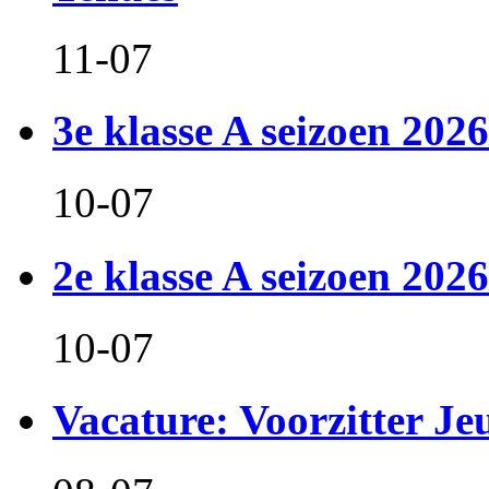
11-07
3e klasse A seizoen 2026
10-07
2e klasse A seizoen 2026
10-07
Vacature: Voorzitter J